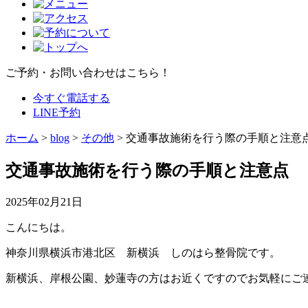
ご予約・お問い合わせ
はこちら！
今すぐ電話する
LINE予約
ホーム
>
blog
>
その他
>
交通事故施術を行う際の手順と注意
交通事故施術を行う際の手順と注意点
2025年02月21日
こんにちは。
神奈川県横浜市港北区 新横浜 しのはら整骨院です。
新横浜、岸根公園、妙蓮寺の方はお近くですのでお気軽にご