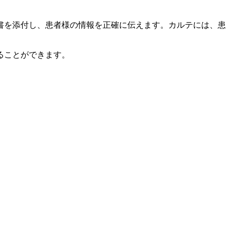
書を添付し、患者様の情報を正確に伝えます。カルテには、患
ることができます。