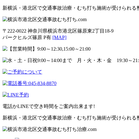
新横浜・港北区で交通事故治療・むち打ち施術が受けられる
〒222-0022 神奈川県横浜市港北区篠原東2丁目18-9
パークヒルズ篠原 P有
[MAP]
電話かLINEで空き時間をご案内出来ます!
新横浜・港北区で交通事故治療・むち打ち施術が受けられる