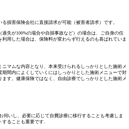
いる損害保険会社に直接請求が可能（被害者請求）です。
過失が100%の場合や自損事故など）の場合は、ご自身の任
を利用した場合は、保険料が変わらず行えるのも喜ばれていま
ミニマムな内容となり、本来受けられるしっかりとした施術メ
度期間内によくしていくにはしっかりとした施術メニューで対
ります。健康保険ではなく、自由診療でしっかりとした施術メ
お伺いし、必要に応じて自費診療に移行することも考慮しま
することも重要です.