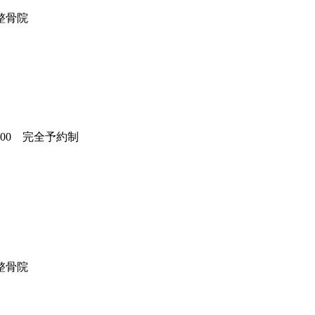
整骨院
整骨院