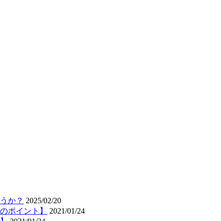
うか？
2025/02/20
のポイント】
2021/01/24