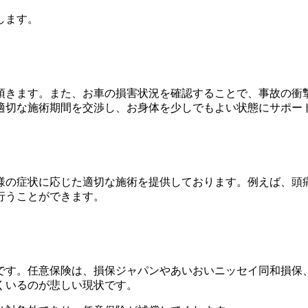
します。
頂きます。また、お車の損害状況を確認することで、事故の衝
適切な施術期間を交渉し、お身体を少しでもよい状態にサポー
様の症状に応じた適切な施術を提供しております。例えば、頭
行うことができます。
です。任意保険は、損保ジャパンやあいおいニッセイ同和損保
くいるのが悲しい現状です。