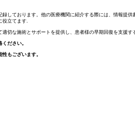
記録しております。他の医療機関に紹介する際には、情報提供
役立てます.
て適切な施術とサポートを提供し、患者様の早期回復を支援す
絡ください。
能性もございます。