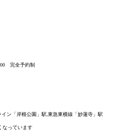
ライン「岸根公園」駅,東急東横線「妙蓮寺」駅
くなっています